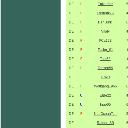
DE
F
Epikuräer
DE
F
Frederik79
DE
F
Der Burki
DE
F
Vitaly
DE
F
PCa123
DE
F
Tester_01
DE
F
Tom63
DE
F
Torsten59
DE
DIWO
DE
F
Wolfgang1965
DE
U
ElBe22
DE
U
Ingo65
DE
F
BlueOceanTom
DE
Rainer_SB