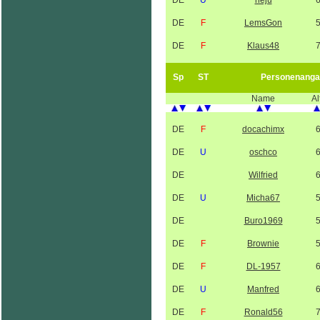
DE
U
heju
DE
F
LemsGon
DE
F
Klaus48
Sp
ST
Personenanga
Name
Al
DE
F
docachimx
DE
U
oschco
DE
Wilfried
DE
U
Micha67
DE
Buro1969
DE
F
Brownie
DE
F
DL-1957
DE
U
Manfred
DE
F
Ronald56