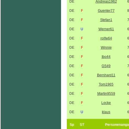
DE
Andreas1962
DE
F
Guenter77
DE
F
Stefan1
DE
U
Werner61
DE
F
rolfw64
DE
F
Winnie
DE
F
Ibo44
DE
F
GS49
DE
F
Bernhard11
DE
F
Tom1965
DE
F
Martin9559
DE
F
Locke
DE
U
klaus
Sp
ST
Personenanga