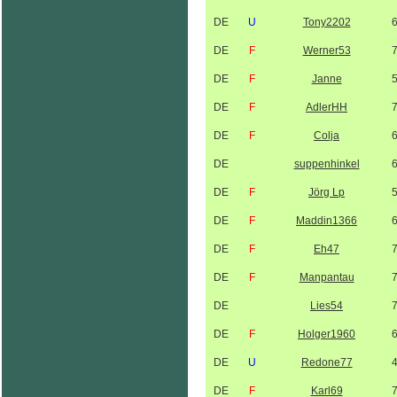
DE
U
Tony2202
DE
F
Werner53
DE
F
Janne
DE
F
AdlerHH
DE
F
Colja
DE
suppenhinkel
DE
F
Jörg Lp
DE
F
Maddin1366
DE
F
Eh47
DE
F
Manpantau
DE
Lies54
DE
F
Holger1960
DE
U
Redone77
DE
F
Karl69