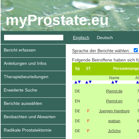
myProstate.eu
Englisch
Deutsch
Bericht erfassen
Sprache der Berichte wählen:
Folgende Betroffene haben sich f
Anleitungen und Infos
Sp
ST
Personenanga
Therapiebeurteilungen
Name
Al
Erweiterte Suche
DE
Pierrot.de
EN
Pierrot.en
Berichte auswählen
DE
F
Juergen Hamburg
Beobachten und Abwarten
DE
F
watsan
Radikale Prostatektomie
DE
F
JoScho