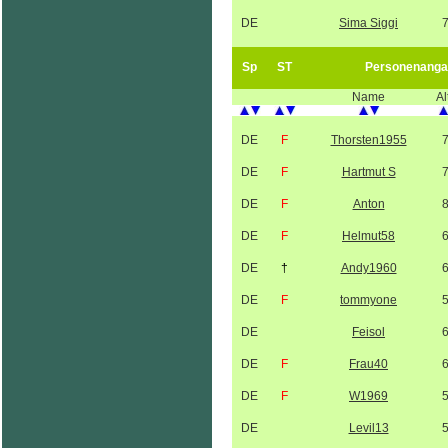
DE
Sima Siggi
Sp
ST
Personenanga
Name
Al
DE
F
Thorsten1955
DE
F
Hartmut S
DE
F
Anton
DE
F
Helmut58
DE
†
Andy1960
DE
F
tommyone
DE
Feisol
DE
F
Frau40
DE
F
W1969
DE
Levil13