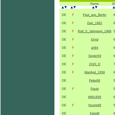
Name
Al
DE
F
Paul_aus_Berlin
DE
F
Dan_1962
DE
F
Ralf_S_Jahrgang_1966
DE
F
Ernst
DE
F
ari64
DE
F
Segler59
DE
F
2020_D
DE
F
Manfred_1956
DE
Peter68
DE
F
Paule
DE
Willi1958
DE
F
Younis68
DE
FelixW