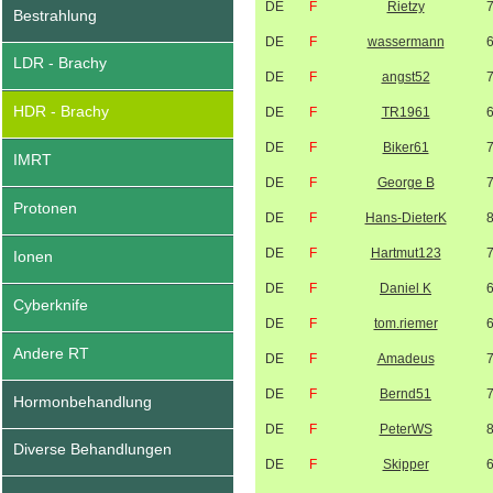
DE
F
Rietzy
Bestrahlung
DE
F
wassermann
LDR - Brachy
DE
F
angst52
HDR - Brachy
DE
F
TR1961
DE
F
Biker61
IMRT
DE
F
George B
Protonen
DE
F
Hans-DieterK
DE
F
Hartmut123
Ionen
DE
F
Daniel K
Cyberknife
DE
F
tom.riemer
Andere RT
DE
F
Amadeus
DE
F
Bernd51
Hormonbehandlung
DE
F
PeterWS
Diverse Behandlungen
DE
F
Skipper