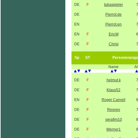
DE
F
tubaspieler
DE
Pierrot.de
EN
Pierrot.en
EN
F
EricW
DE
F
Chrisi
Sp
ST
Personenanga
Name
Al
DE
F
helmut.k
DE
F
Klaus52
EN
F
Roger Carnell
DE
F
Resnes
DE
F
serafim10
DE
F
Werner1