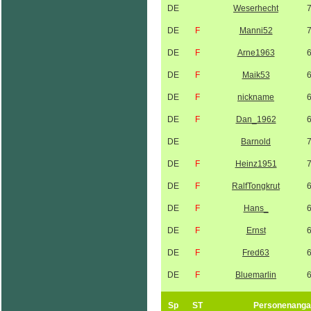
DE
Weserhecht
DE
F
Manni52
DE
F
Arne1963
DE
F
Maik53
DE
F
nickname
DE
F
Dan_1962
DE
Barnold
DE
F
Heinz1951
DE
F
RalfTongkrut
DE
F
Hans_
DE
F
Ernst
DE
F
Fred63
DE
F
Bluemarlin
Sp
ST
Personenanga