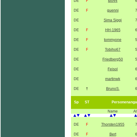
DE
F
Ibo44
DE
F
guenni
DE
Sima Siggi
DE
F
HH-1965
DE
F
tommyone
DE
F
Tobiho67
DE
Friedberg50
DE
Feisol
DE
martinwk
DE
†
BrunoS.
Sp
ST
Personenanga
Name
Al
DE
F
Thorsten1955
DE
F
Bert