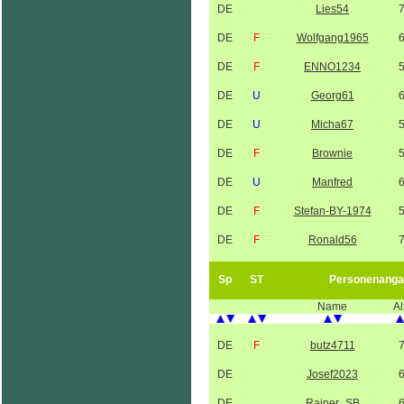
DE
Lies54
DE
F
Wolfgang1965
DE
F
ENNO1234
DE
U
Georg61
DE
U
Micha67
DE
F
Brownie
DE
U
Manfred
DE
F
Stefan-BY-1974
DE
F
Ronald56
Sp
ST
Personenanga
Name
Al
DE
F
butz4711
DE
Josef2023
DE
Rainer_SB