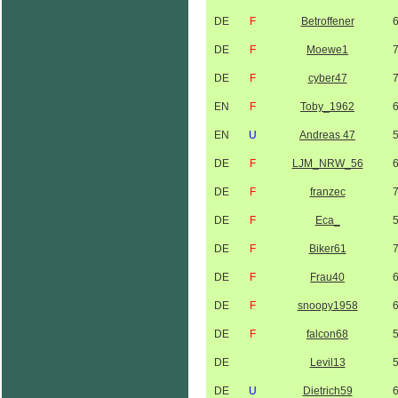
DE
F
Betroffener
DE
F
Moewe1
DE
F
cyber47
EN
F
Toby_1962
EN
U
Andreas 47
DE
F
LJM_NRW_56
DE
F
franzec
DE
F
Eca_
DE
F
Biker61
DE
F
Frau40
DE
F
snoopy1958
DE
F
falcon68
DE
Levil13
DE
U
Dietrich59