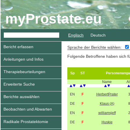
myProstate.eu
Englisch
Deutsch
Bericht erfassen
Sprache der Berichte wählen:
Folgende Betroffene haben sich f
Anleitungen und Infos
Therapiebeurteilungen
Sp
ST
Personenanga
Name
Al
Erweiterte Suche
EN
F
HerbertPrater
Berichte auswählen
DE
F
Klaus (A)
Beobachten und Abwarten
EN
F
williamsjeff
Radikale Prostatektomie
DE
F
Huskie