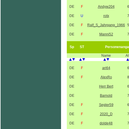
DE
F
Andyw204
DE
U
rotx
DE
F
Ralf_S_Jahrgang_1966
DE
F
Manni52
Sp
ST
Personenanga
Name
Al
DE
F
ari64
DE
F
AlexRo
DE
Herr Bert
DE
Barnold
DE
F
Segler59
DE
F
2020_D
DE
F
dolde48