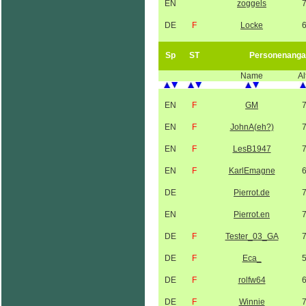
EN
zoggels
DE
F
Locke
Sp
ST
Personenanga
Name
Al
EN
F
GM
EN
F
JohnA(eh?)
EN
F
LesB1947
EN
F
KarlEmagne
DE
Pierrot.de
EN
Pierrot.en
DE
F
Tester_03_GA
DE
F
Eca_
DE
F
rolfw64
DE
F
Winnie