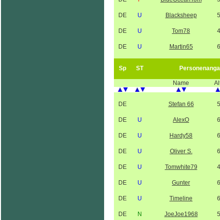
DE
U
Blacksheep
DE
U
Tom78
DE
U
Martin65
Sp
ST
Personenanga
Name
Al
DE
Stefan 66
DE
U
AlexO
DE
U
Hardy58
DE
U
Oliver S.
DE
U
Tomwhite79
DE
U
Gunter
DE
U
Timeline
DE
N
JoeJoe1968