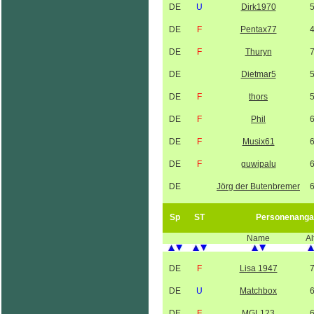
DE
U
Dirk1970
DE
F
Pentax77
DE
F
Thuryn
DE
Dietmar5
DE
F
thors
DE
F
Phil
DE
F
Musix61
DE
F
guwipalu
DE
Jörg der Butenbremer
Sp
ST
Personenanga
Name
Al
DE
F
Lisa 1947
DE
U
Matchbox
DE
F
MGL123