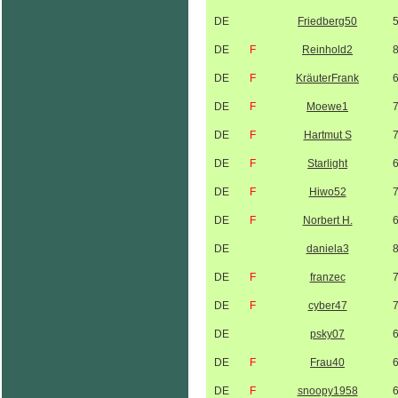
DE
Friedberg50
DE
F
Reinhold2
DE
F
KräuterFrank
DE
F
Moewe1
DE
F
Hartmut S
DE
F
Starlight
DE
F
Hiwo52
DE
F
Norbert H.
DE
daniela3
DE
F
franzec
DE
F
cyber47
DE
psky07
DE
F
Frau40
DE
F
snoopy1958