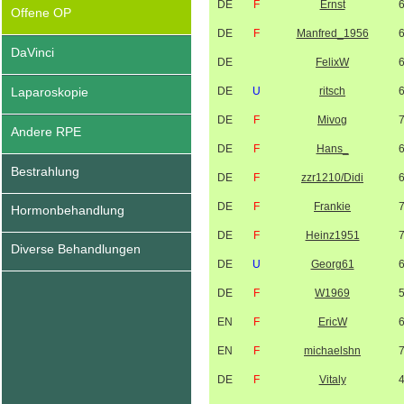
DE
F
Ernst
Offene OP
DE
F
Manfred_1956
DaVinci
DE
FelixW
Laparoskopie
DE
U
ritsch
DE
F
Mivog
Andere RPE
DE
F
Hans_
Bestrahlung
DE
F
zzr1210/Didi
DE
F
Frankie
Hormonbehandlung
DE
F
Heinz1951
Diverse Behandlungen
DE
U
Georg61
DE
F
W1969
EN
F
EricW
EN
F
michaelshn
DE
F
Vitaly