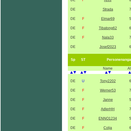
DE
F
Anni
DE
Strada
DE
F
Elmar69
DE
F
Tibatong62
DE
F
Nala33
DE
Josef2023
Sp
ST
Personenanga
Name
Al
DE
U
Tony2202
DE
F
Werner53
DE
F
Janne
DE
F
AdlerHH
DE
F
ENNO1234
DE
F
Colja