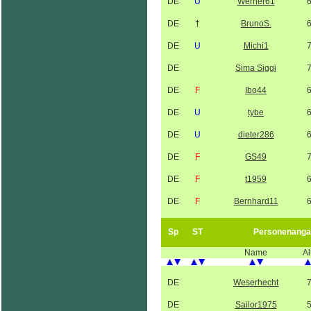
DE
U
Werner61
DE
†
BrunoS.
DE
U
Michi1
DE
Sima Siggi
DE
F
Ibo44
DE
U
tybe
DE
U
dieter286
DE
F
GS49
DE
F
t1959
DE
F
Bernhard11
Sp
ST
Personenanga
Name
Al
DE
Weserhecht
DE
Sailor1975