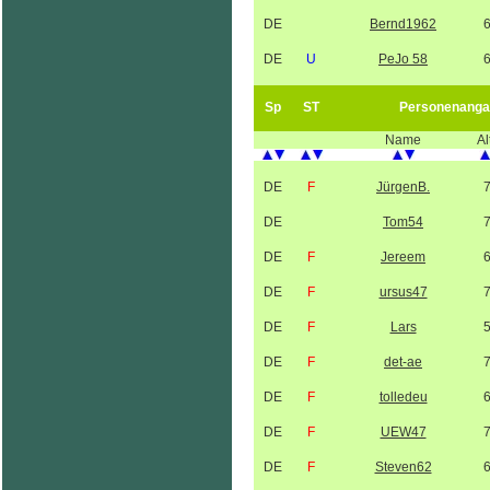
DE
Bernd1962
DE
U
PeJo 58
Sp
ST
Personenanga
Name
Al
DE
F
JürgenB.
DE
Tom54
DE
F
Jereem
DE
F
ursus47
DE
F
Lars
DE
F
det-ae
DE
F
tolledeu
DE
F
UEW47
DE
F
Steven62