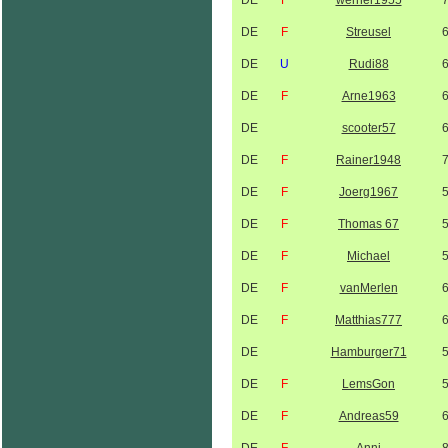
DE
F
werner1955
DE
F
Streusel
DE
U
Rudi88
DE
F
Arne1963
DE
scooter57
DE
F
Rainer1948
DE
F
Joerg1967
DE
F
Thomas 67
DE
F
Michael
DE
F
vanMerlen
DE
F
Matthias777
DE
Hamburger71
DE
F
LemsGon
DE
F
Andreas59