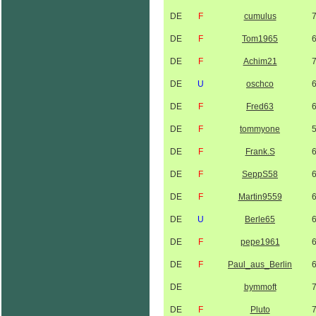
DE
F
cumulus
DE
F
Tom1965
DE
F
Achim21
DE
U
oschco
DE
F
Fred63
DE
F
tommyone
DE
F
Frank.S
DE
F
SeppS58
DE
F
Martin9559
DE
U
Berle65
DE
F
pepe1961
DE
F
Paul_aus_Berlin
DE
bymmoft
DE
F
Pluto