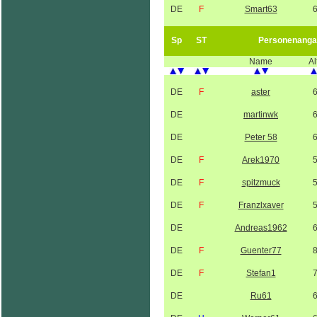
DE
F
Smart63
Sp
ST
Personenanga
Name
Al
DE
F
aster
DE
martinwk
DE
Peter 58
DE
F
Arek1970
DE
F
spitzmuck
DE
F
Franzlxaver
DE
Andreas1962
DE
F
Guenter77
DE
F
Stefan1
DE
Ru61