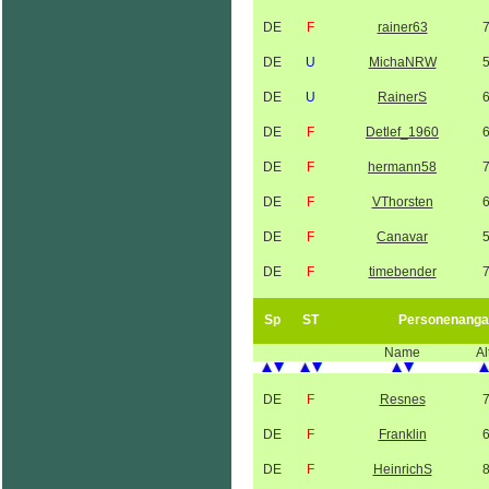
DE
F
rainer63
DE
U
MichaNRW
DE
U
RainerS
DE
F
Detlef_1960
DE
F
hermann58
DE
F
VThorsten
DE
F
Canavar
DE
F
timebender
Sp
ST
Personenanga
Name
Al
DE
F
Resnes
DE
F
Franklin
DE
F
HeinrichS