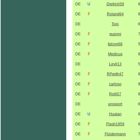
DE
U
Dietrich59
DE
F
Roland64
DE
Tojo
DE
F
guenni
DE
F
falcon68
DE
F
Medicus
DE
Levil13
DE
F
RPwith47
DE
F
carloso
DE
F
Rolli57
DE
urosport
DE
U
Hualan
DE
F
Flash1959
DE
F
Flüstermann