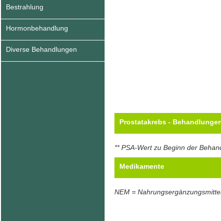
Bestrahlung
Hormonbehandlung
Diverse Behandlungen
Prostatakrebs - Behandlunge
** PSA-Wert zu Beginn der Behan
Medikamente
NEM = Nahrungsergänzungsmitte