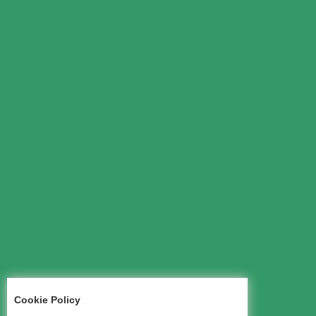
Cookie Policy