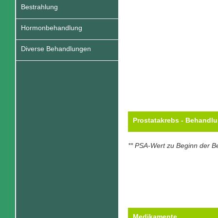
Bestrahlung
Hormonbehandlung
Diverse Behandlungen
Prostatakrebs - Behandl
** PSA-Wert zu Beginn der 
Medikamente