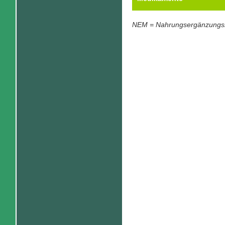
NEM = Nahrungsergänzungsm