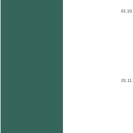
01.10
01.11