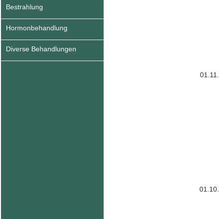
Bestrahlung
Hormonbehandlung
Diverse Behandlungen
01.11
01.10