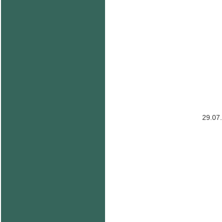
29.07