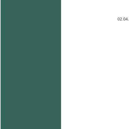
02.04