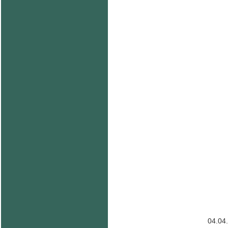
04.04