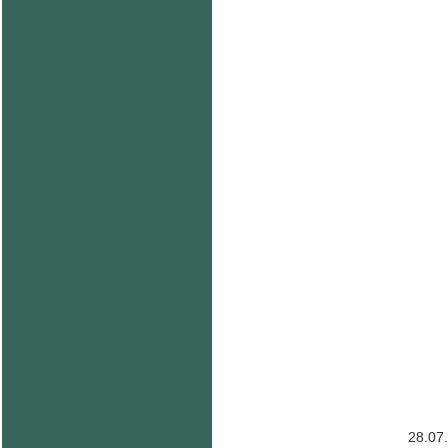
28.07