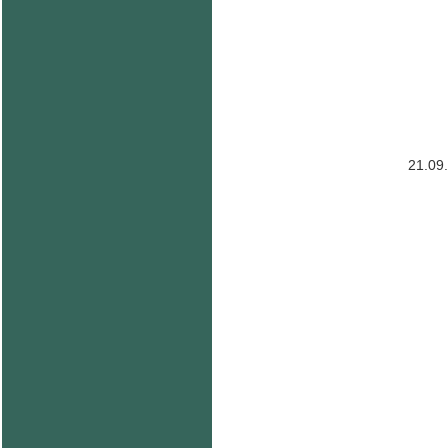
21.09