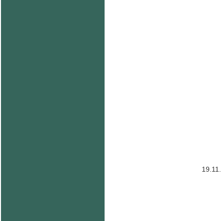
19.11