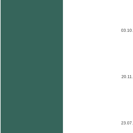
03.10
20.11
23.07