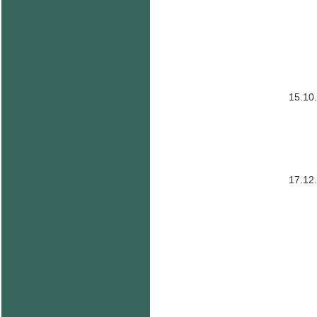
15.10
17.12