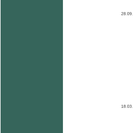
28.09
18.03