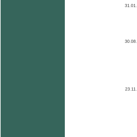
31.01
30.08
23.11