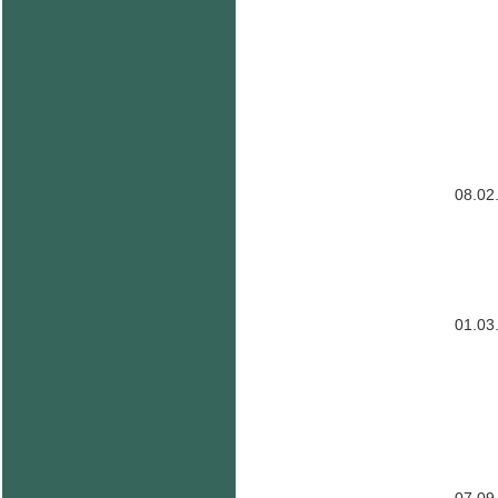
08.02
01.03