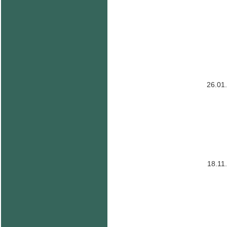
26.01
18.11