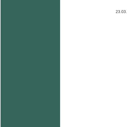
23.03