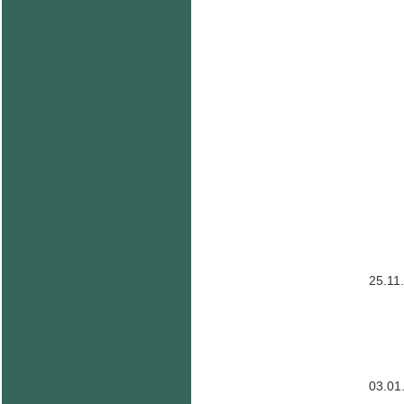
25.11
03.01