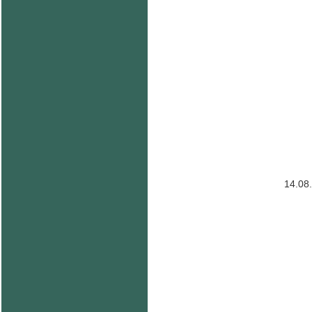
14.08