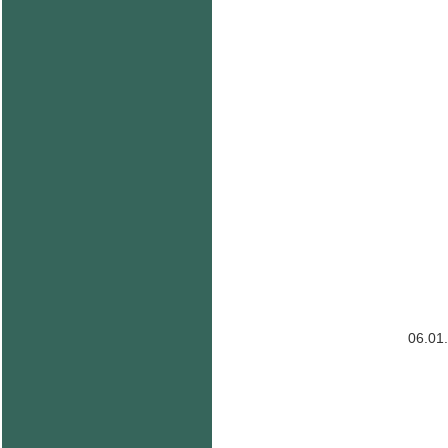
06.01