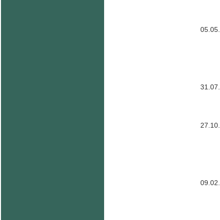
05.05
31.07
27.10
09.02