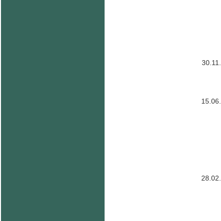
30.11
15.06
28.02