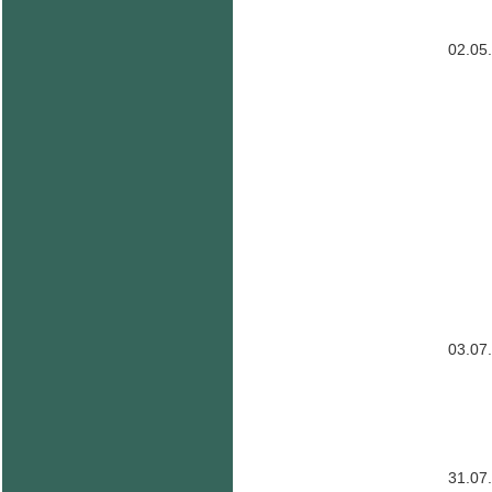
02.05
03.07
31.07