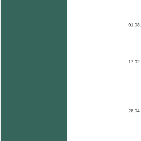
01.08
17.02
28.04