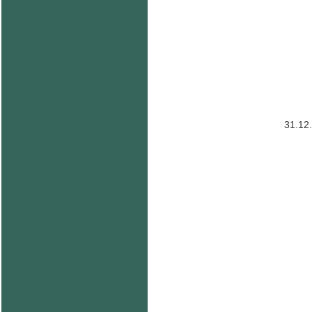
31.12