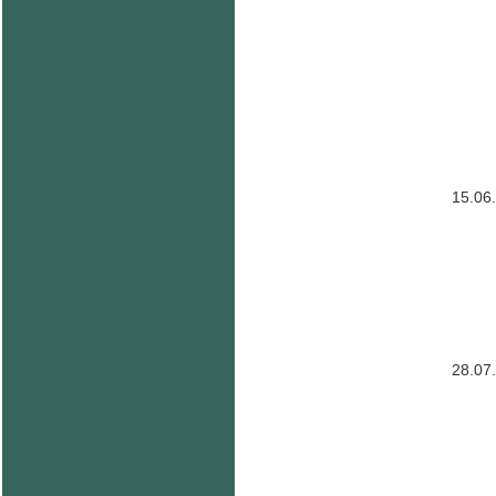
15.06
28.07