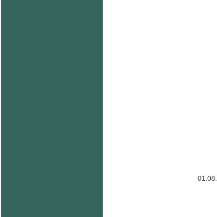
01.08