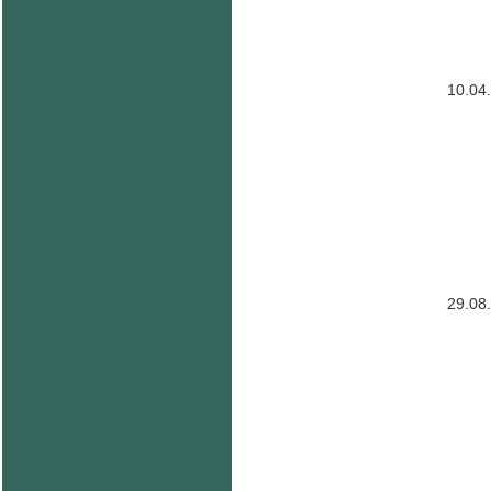
10.04
29.08