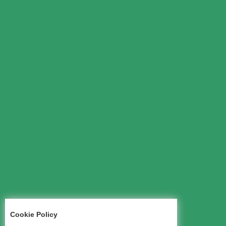
Cookie Policy