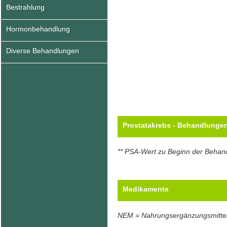
Bestrahlung
Hormonbehandlung
Diverse Behandlungen
Prostatakrebs - Behandlunge
** PSA-Wert zu Beginn der Behan
Medikamente
NEM = Nahrungsergänzungsmitte