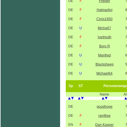
DE
F
Frieder
DE
F
Hatmartini
DE
F
Chris1950
DE
U
Micha67
DE
F
hartmuth
DE
F
Boro R
DE
U
Manfred
DE
U
Blacksheep
DE
U
Michael64
Sp
ST
Personenanga
Name
Al
DE
goodhope
DE
F
ramflow
EN
F
Dan Kasper