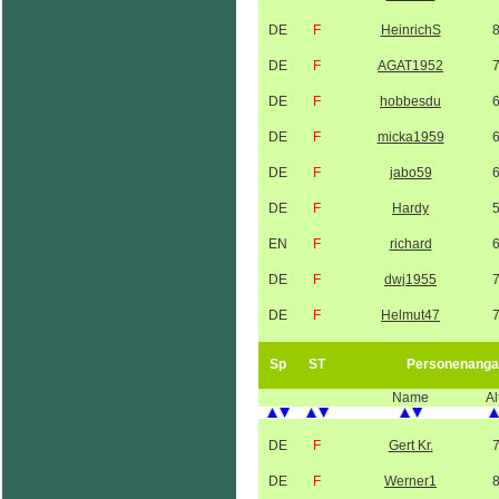
DE
F
HeinrichS
DE
F
AGAT1952
DE
F
hobbesdu
DE
F
micka1959
DE
F
jabo59
DE
F
Hardy
EN
F
richard
DE
F
dwj1955
DE
F
Helmut47
Sp
ST
Personenanga
Name
Al
DE
F
Gert Kr.
DE
F
Werner1