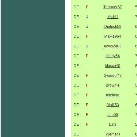
DE
F
Thomas 67
DE
U
Michi1
DE
U
Dietrich59
DE
F
Max-1964
DE
U
uwes2403
DE
F
charly54
DE
klasch40
DE
F
Gwigdul47
DE
F
Brownie
DE
F
michele
DE
F
Maik53
DE
F
Leo55
DE
F
Lars
DE
WernerJ