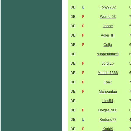
DE
U
Tony2202
DE
F
Werner53
DE
F
Janne
DE
F
AdlerHH
DE
F
Colja
DE
suppenhinkel
DE
F
Jörg Lp
DE
F
Maddin1366
DE
F
Eh47
DE
F
Manpantau
DE
Lies54
DE
F
Holger1960
DE
U
Redone77
DE
F
Karl69