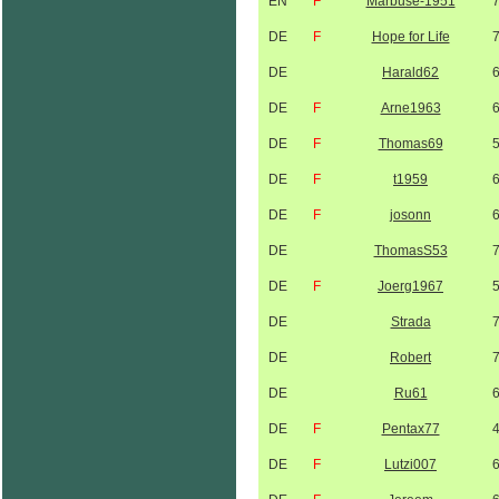
EN
F
Marbuse-1951
DE
F
Hope for Life
DE
Harald62
DE
F
Arne1963
DE
F
Thomas69
DE
F
t1959
DE
F
josonn
DE
ThomasS53
DE
F
Joerg1967
DE
Strada
DE
Robert
DE
Ru61
DE
F
Pentax77
DE
F
Lutzi007