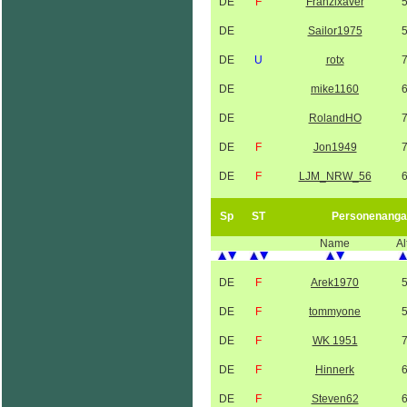
DE
F
Franzlxaver
DE
Sailor1975
DE
U
rotx
DE
mike1160
DE
RolandHO
DE
F
Jon1949
DE
F
LJM_NRW_56
Sp
ST
Personenanga
Name
Al
DE
F
Arek1970
DE
F
tommyone
DE
F
WK 1951
DE
F
Hinnerk
DE
F
Steven62