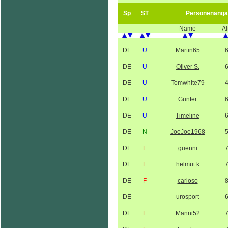
Sp
ST
Personenanga
Name
Al
DE
U
Martin65
DE
U
Oliver S.
DE
U
Tomwhite79
DE
U
Gunter
DE
U
Timeline
DE
N
JoeJoe1968
DE
F
guenni
DE
F
helmut.k
DE
F
carloso
DE
urosport
DE
F
Manni52