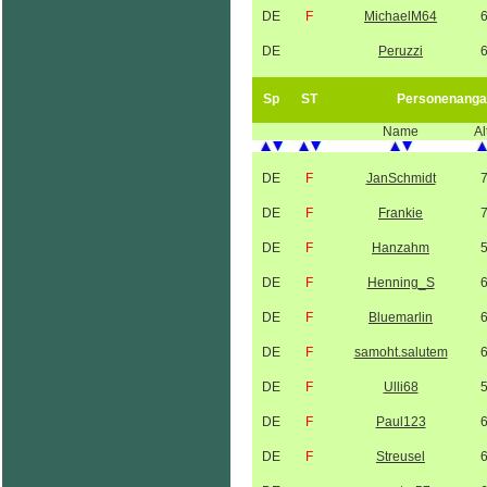
DE
F
MichaelM64
DE
Peruzzi
Sp
ST
Personenanga
Name
Al
DE
F
JanSchmidt
DE
F
Frankie
DE
F
Hanzahm
DE
F
Henning_S
DE
F
Bluemarlin
DE
F
samoht.salutem
DE
F
Ulli68
DE
F
Paul123
DE
F
Streusel