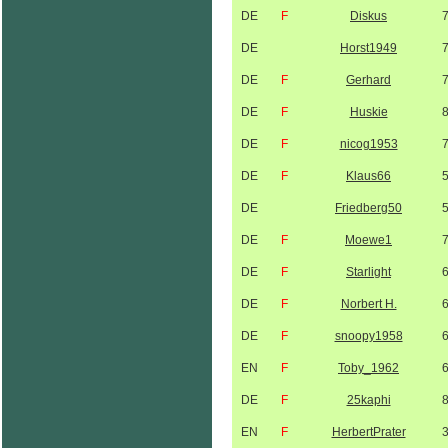
DE
F
Diskus
DE
Horst1949
DE
F
Gerhard
DE
F
Huskie
DE
F
nicog1953
DE
F
Klaus66
DE
Friedberg50
DE
F
Moewe1
DE
F
Starlight
DE
F
Norbert H.
DE
F
snoopy1958
EN
F
Toby_1962
DE
F
25kaphi
EN
F
HerbertPrater