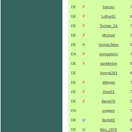
DE
F
franzec
DE
F
Lothar61
DE
F
Tochter_53
DE
F
Michael
DE
N
Honda Biker
EN
F
michaelshn
DE
F
vanMerlen
DE
henryk283
DE
F
dillinger
DE
F
Onni01
DE
F
Bernd70
EN
zoggels
DE
U
Berle65
DE
U
Ben_1978