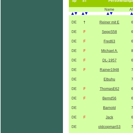
Sp
ST
Personenanga
Name
Al
DE
†
Reiner mit E
DE
F
SeppS58
DE
F
Fred63
DE
F
Michael A.
DE
F
DL-1957
DE
F
Rainer1948
DE
Elbuhu
DE
F
ThomasE62
DE
F
Bernd56
DE
Barnold
DE
F
Jack
DE
oldcopman53