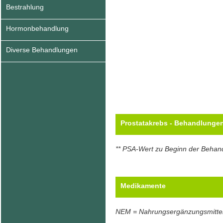
Bestrahlung
Hormonbehandlung
Diverse Behandlungen
Prostatakrebs - Behandlunge
** PSA-Wert zu Beginn der Behan
Medikamente
NEM = Nahrungsergänzungsmitte