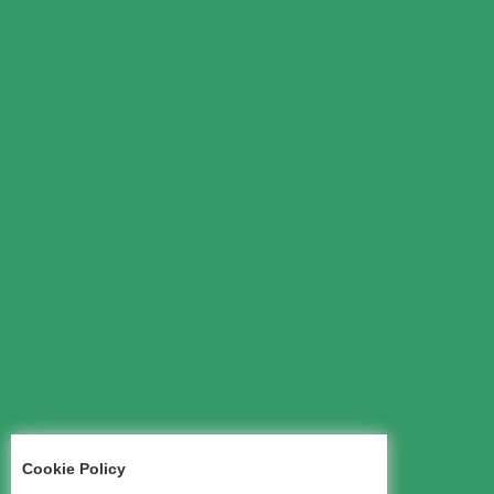
Cookie Policy