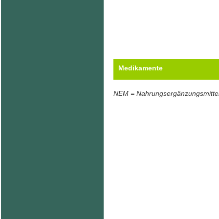
Medikamente
NEM = Nahrungsergänzungsmitte