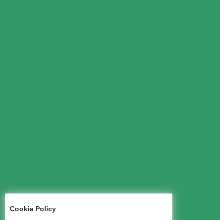
Cookie Policy