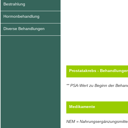
Bestrahlung
Hormonbehandlung
Diverse Behandlungen
Prostatakrebs - Behandlunge
** PSA-Wert zu Beginn der Behan
Medikamente
NEM = Nahrungsergänzungsmitte