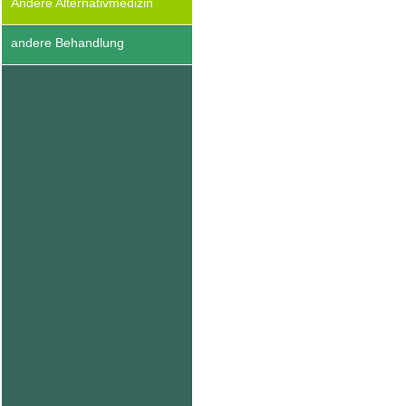
Andere Alternativmedizin
andere Behandlung