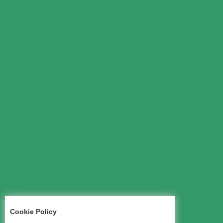
Cookie Policy