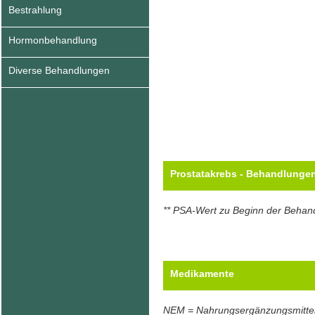
Bestrahlung
Hormonbehandlung
Diverse Behandlungen
Prostatakrebs - Behandlunge
** PSA-Wert zu Beginn der Behan
Medikamente
NEM = Nahrungsergänzungsmitte