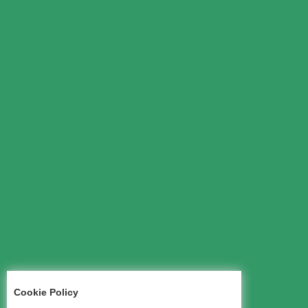
Cookie Policy