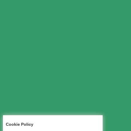
Cookie Policy