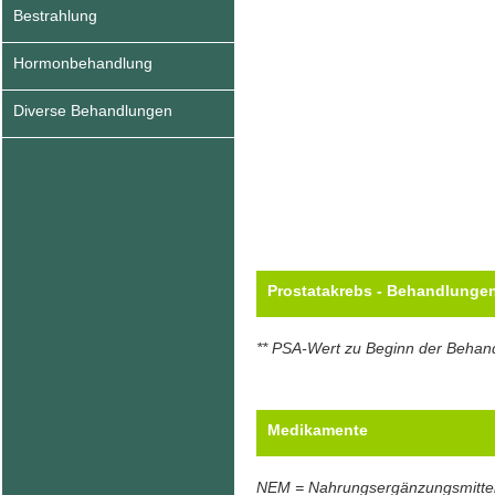
Bestrahlung
Hormonbehandlung
Diverse Behandlungen
Prostatakrebs - Behandlunge
** PSA-Wert zu Beginn der Behan
Medikamente
NEM = Nahrungsergänzungsmitte