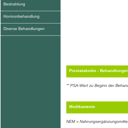
Bestrahlung
Hormonbehandlung
Diverse Behandlungen
Prostatakrebs - Behandlunge
** PSA-Wert zu Beginn der Behan
Medikamente
NEM = Nahrungsergänzungsmitte