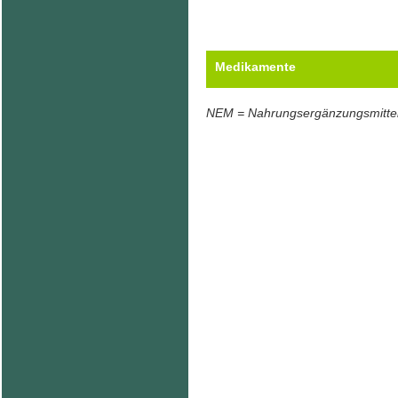
Medikamente
NEM = Nahrungsergänzungsmitte