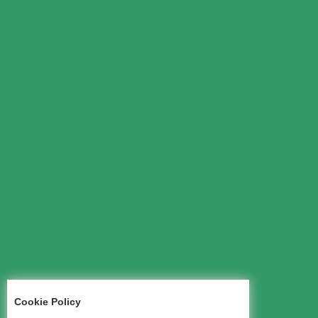
Cookie Policy