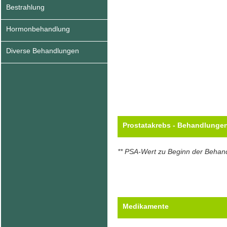
Bestrahlung
Hormonbehandlung
Diverse Behandlungen
Prostatakrebs - Behandlunge
** PSA-Wert zu Beginn der Behan
Medikamente