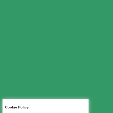
Cookie Policy