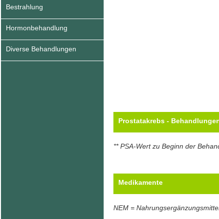
Bestrahlung
Hormonbehandlung
Diverse Behandlungen
Prostatakrebs - Behandlunge
** PSA-Wert zu Beginn der Behan
Medikamente
NEM = Nahrungsergänzungsmitte