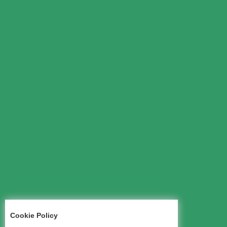
Cookie Policy