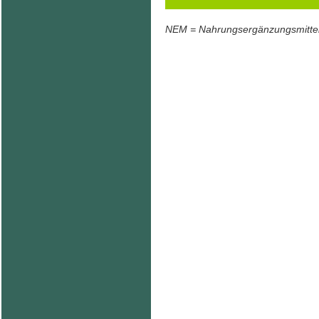
NEM = Nahrungsergänzungsmitte