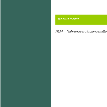
Medikamente
NEM = Nahrungsergänzungsmitte