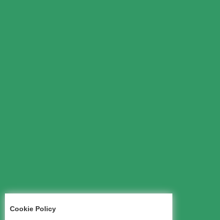
Cookie Policy