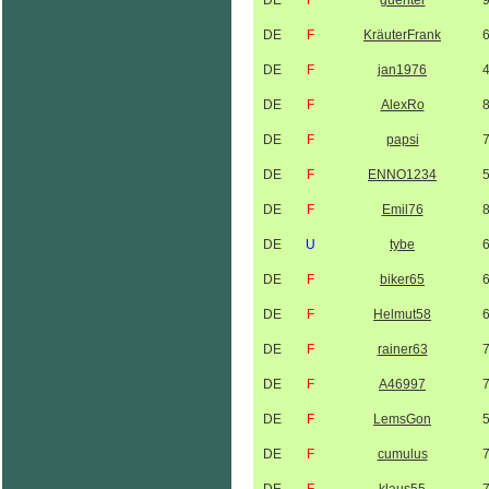
DE
F
guenter
DE
F
KräuterFrank
DE
F
jan1976
DE
F
AlexRo
DE
F
papsi
DE
F
ENNO1234
DE
F
Emil76
DE
U
tybe
DE
F
biker65
DE
F
Helmut58
DE
F
rainer63
DE
F
A46997
DE
F
LemsGon
DE
F
cumulus