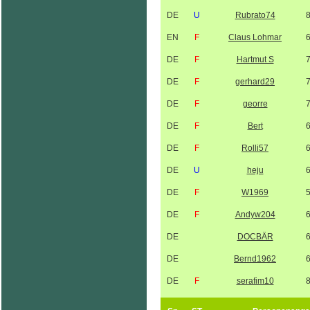
DE
U
Rubrato74
EN
F
Claus Lohmar
DE
F
Hartmut S
DE
F
gerhard29
DE
F
georre
DE
F
Bert
DE
F
Rolli57
DE
U
heju
DE
F
W1969
DE
F
Andyw204
DE
DOCBÄR
DE
Bernd1962
DE
F
serafim10