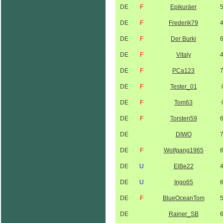
DE
F
Epikuräer
DE
F
Frederik79
DE
F
Der Burki
DE
F
Vitaly
DE
F
PCa123
DE
F
Tester_01
DE
F
Tom63
DE
F
Torsten59
DE
DIWO
DE
F
Wolfgang1965
DE
U
ElBe22
DE
U
Ingo65
DE
F
BlueOceanTom
DE
Rainer_SB