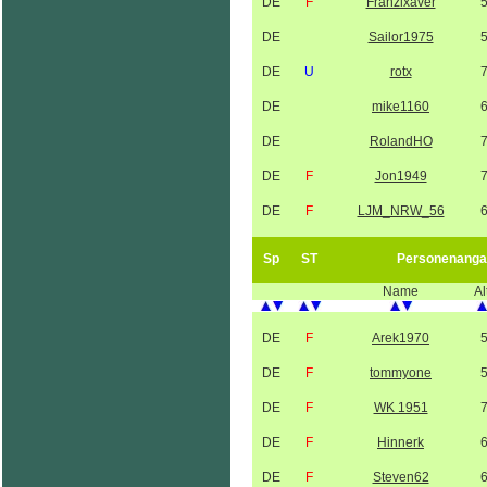
DE
F
Franzlxaver
DE
Sailor1975
DE
U
rotx
DE
mike1160
DE
RolandHO
DE
F
Jon1949
DE
F
LJM_NRW_56
Sp
ST
Personenanga
Name
Al
DE
F
Arek1970
DE
F
tommyone
DE
F
WK 1951
DE
F
Hinnerk
DE
F
Steven62