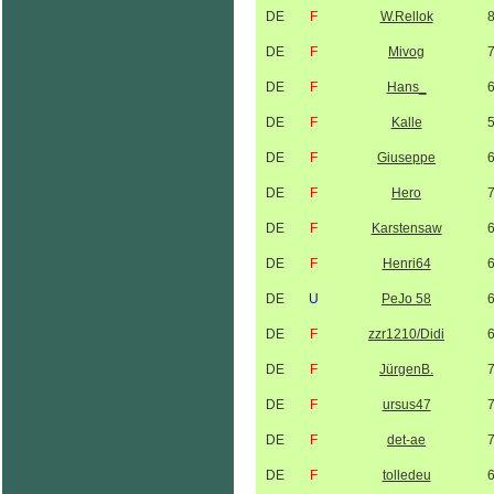
DE
F
W.Rellok
DE
F
Mivog
DE
F
Hans_
DE
F
Kalle
DE
F
Giuseppe
DE
F
Hero
DE
F
Karstensaw
DE
F
Henri64
DE
U
PeJo 58
DE
F
zzr1210/Didi
DE
F
JürgenB.
DE
F
ursus47
DE
F
det-ae
DE
F
tolledeu