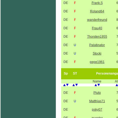
DE
F
Frank.S
DE
F
Roland64
DE
F
wanderfreund
DE
F
Frau40
DE
F
Thorsten1955
DE
U
Palatinator
DE
U
Stocki
DE
F
pepe1961
Sp
ST
Personenanga
Name
Al
DE
F
Pluto
DE
U
Matthias71
DE
psky07