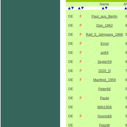
Name
Al
DE
F
Paul_aus_Berlin
DE
F
Dan_1962
DE
F
Ralf_S_Jahrgang_1966
DE
F
Ernst
DE
F
ari64
DE
F
Segler59
DE
F
2020_D
DE
F
Manfred_1956
DE
Peter68
DE
F
Paule
DE
Willi1958
DE
F
Younis68
DE
FelixW