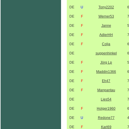
DE
U
Tony2202
DE
F
Werner53
DE
F
Janne
DE
F
AdlerHH
DE
F
Colja
DE
suppenhinkel
DE
F
Jörg Lp
DE
F
Maddin1366
DE
F
Eh47
DE
F
Manpantau
DE
Lies54
DE
F
Holger1960
DE
U
Redone77
DE
F
Karl69