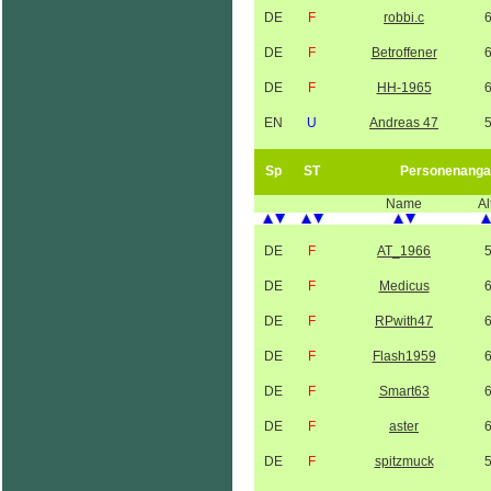
DE
F
robbi.c
DE
F
Betroffener
DE
F
HH-1965
EN
U
Andreas 47
Sp
ST
Personenanga
Name
Al
DE
F
AT_1966
DE
F
Medicus
DE
F
RPwith47
DE
F
Flash1959
DE
F
Smart63
DE
F
aster
DE
F
spitzmuck