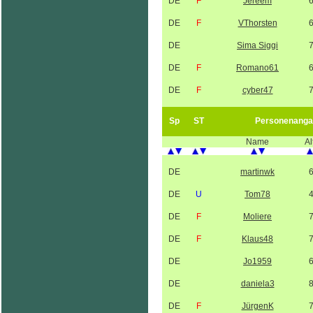
DE
F
Jereem
DE
F
VThorsten
DE
Sima Siggi
DE
F
Romano61
DE
F
cyber47
Sp
ST
Personenanga
Name
Al
DE
martinwk
DE
U
Tom78
DE
F
Moliere
DE
F
Klaus48
DE
Jo1959
DE
daniela3
DE
F
JürgenK