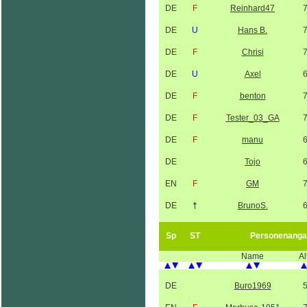
DE
F
Reinhard47
DE
U
Hans B.
DE
F
Chrisi
DE
U
Axel
DE
F
benton
DE
F
Tester_03_GA
DE
F
manu
DE
Tojo
EN
F
GM
DE
†
BrunoS.
Sp
ST
Personenanga
Name
Al
DE
Buro1969