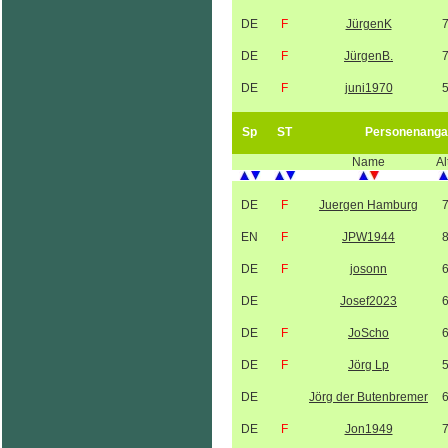
DE
F
JürgenK
DE
F
JürgenB.
DE
F
juni1970
Sp
ST
Personenanga
Name
Al
DE
F
Juergen Hamburg
EN
F
JPW1944
DE
F
josonn
DE
Josef2023
DE
F
JoScho
DE
F
Jörg Lp
DE
Jörg der Butenbremer
DE
F
Jon1949