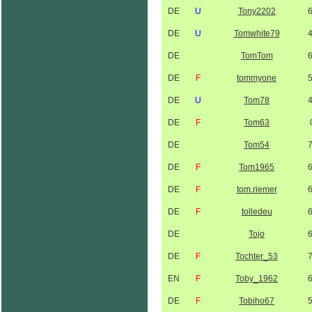
DE
U
Tony2202
DE
U
Tomwhite79
DE
TomTom
DE
F
tommyone
DE
U
Tom78
DE
F
Tom63
DE
Tom54
DE
F
Tom1965
DE
F
tom.riemer
DE
F
tolledeu
DE
Tojo
DE
F
Tochter_53
EN
F
Toby_1962
DE
F
Tobiho67