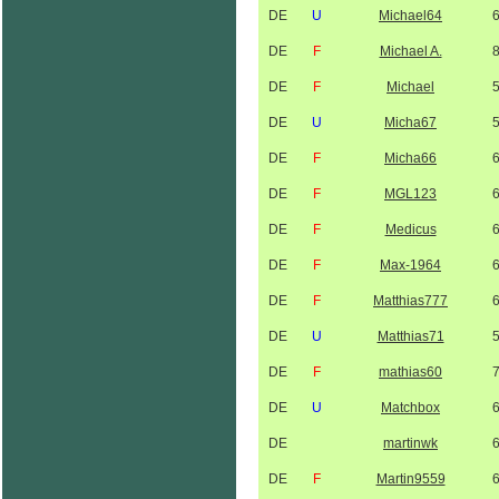
DE
U
Michael64
DE
F
Michael A.
DE
F
Michael
DE
U
Micha67
DE
F
Micha66
DE
F
MGL123
DE
F
Medicus
DE
F
Max-1964
DE
F
Matthias777
DE
U
Matthias71
DE
F
mathias60
DE
U
Matchbox
DE
martinwk
DE
F
Martin9559