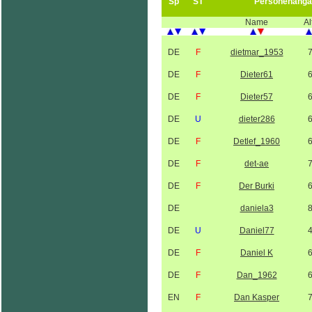
Sp
ST
Personenanga
Name
Al
DE
F
dietmar_1953
DE
F
Dieter61
DE
F
Dieter57
DE
U
dieter286
DE
F
Detlef_1960
DE
F
det-ae
DE
F
Der Burki
DE
daniela3
DE
U
Daniel77
DE
F
Daniel K
DE
F
Dan_1962
EN
F
Dan Kasper