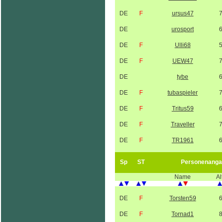
DE
F
ursus47
DE
urosport
DE
F
Ulli68
DE
F
UEW47
DE
tybe
DE
F
tubaspieler
DE
F
Tritus59
DE
F
Traveller
DE
F
TR1961
Sp
ST
Personenanga
Name
Al
DE
F
Torsten59
DE
F
Tornad1