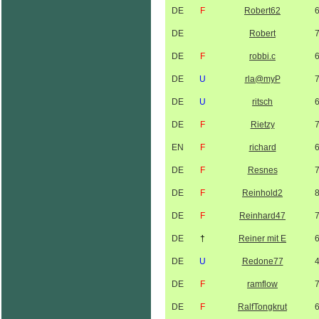
DE
F
Robert62
DE
Robert
DE
F
robbi.c
DE
U
rla@myP
DE
U
ritsch
DE
F
Rietzy
EN
F
richard
DE
F
Resnes
DE
F
Reinhold2
DE
F
Reinhard47
DE
†
Reiner mit E
DE
U
Redone77
DE
F
ramflow
DE
F
RalfTongkrut