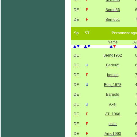
DE
F
bernd58
DE
F
Bernd56
DE
F
Bernd51
Sp
ST
Personenanga
Name
Al
DE
Bernd1962
DE
U
Berle65
DE
F
benton
DE
U
Ben_1978
DE
Barnold
DE
U
Axel
DE
F
AT_1966
DE
F
aster
DE
F
Arne1963