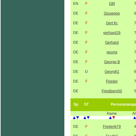
EN
F
GM
DE
F
Giuseppe
DE
F
Gert Kr.
DE
F
gerhard29
DE
F
Gerhard
DE
F
georre
DE
F
George B
DE
U
Georg61
DE
F
Frieder
DE
Friedberg50
Sp
ST
Personenanga
Name
Al
DE
F
Frederik79