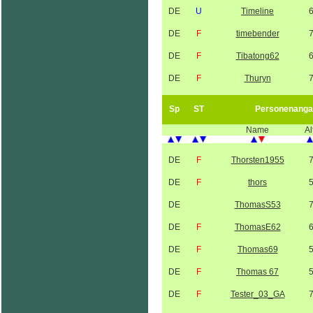
DE
U
Timeline
DE
F
timebender
DE
F
Tibatong62
DE
F
Thuryn
Sp
ST
Personenanga
Name
Al
DE
F
Thorsten1955
DE
F
thors
DE
ThomasS53
DE
F
ThomasE62
DE
F
Thomas69
DE
F
Thomas 67
DE
F
Tester_03_GA