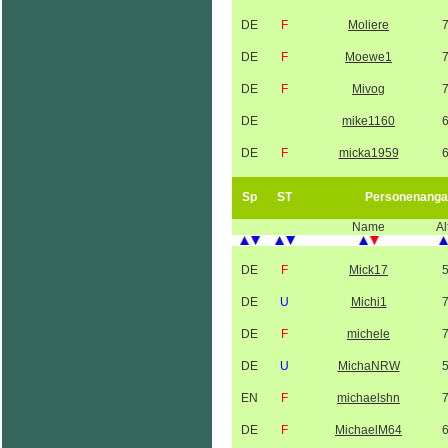
DE
F
Moliere
DE
F
Moewe1
DE
F
Mivog
DE
mike1160
DE
F
micka1959
Sp
ST
Personenanga
Name
Al
DE
F
Mick17
DE
U
Michi1
DE
F
michele
DE
U
MichaNRW
EN
F
michaelshn
DE
F
MichaelM64