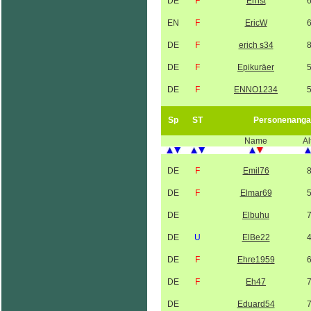
DE
F
Ernst
EN
F
EricW
DE
F
erich s34
DE
F
Epikuräer
DE
F
ENNO1234
Sp
ST
Personenanga
Name
Al
DE
F
Emil76
DE
F
Elmar69
DE
Elbuhu
DE
U
ElBe22
DE
F
Ehre1959
DE
F
Eh47
DE
Eduard54